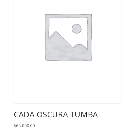
CADA OSCURA TUMBA
$
65,000.00