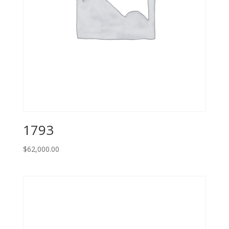
1793
$
62,000.00