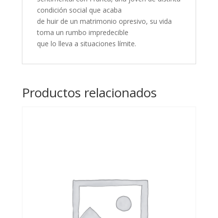
condición social que acaba
de huir de un matrimonio opresivo, su vida
toma un rumbo impredecible
que lo lleva a situaciones límite.
Productos relacionados