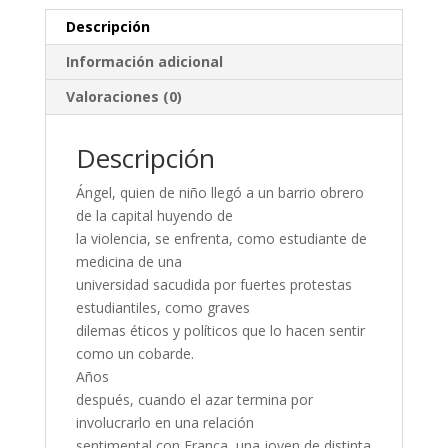
Descripción
Información adicional
Valoraciones (0)
Descripción
Ángel, quien de niño llegó a un barrio obrero
de la capital huyendo de
la violencia, se enfrenta, como estudiante de
medicina de una
universidad sacudida por fuertes protestas
estudiantiles, como graves
dilemas éticos y políticos que lo hacen sentir
como un cobarde.
Años
después, cuando el azar termina por
involucrarlo en una relación
sentimental con Franca, una joven de distinta