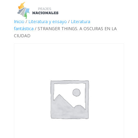
a
Inicio
/
Literatura y ensayo
/
Literatura
fantástica
/ STRANGER THINGS. A OSCURAS EN LA
CIUDAD