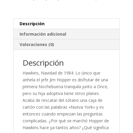
Descripción
Información adicional
Valoraciones (0)
Descripción
Hawkins, Navidad de 1984. Lo único que
anhela el jefe Jim Hopper es disfrutar de una
primera Nochebuena tranquila junto a Once,
pero su hija adoptiva tiene otros planes.
Acaba de rescatar del sótano una caja de
cartón con las palabras «Nueva York» y es
entonces cuando empiezan las preguntas
complicadas. ¿Por qué se marchó Hopper de
Hawkins hace ya tantos años? ¿Qué significa