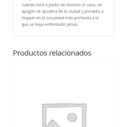
cuando está a punto de resolver el caso, un
apagón se apodera de la ciudad y precipita a
Hopper en la oscuridad más profunda a la
que se haya enfrentado jamás.
Productos relacionados