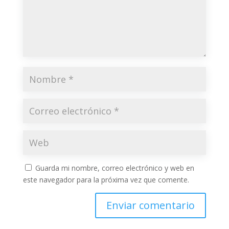
Guarda mi nombre, correo electrónico y web en
este navegador para la próxima vez que comente.