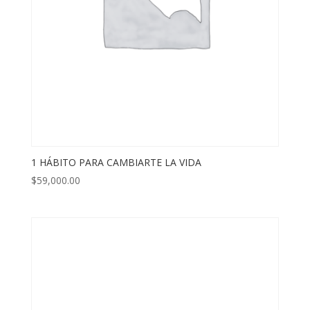
1 HÁBITO PARA CAMBIARTE LA VIDA
$
59,000.00