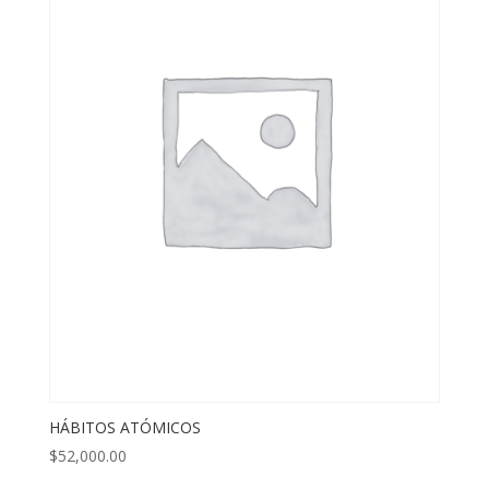
HÁBITOS ATÓMICOS
$
52,000.00