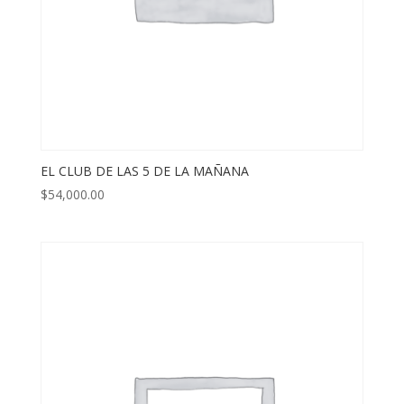
EL CLUB DE LAS 5 DE LA MAÑANA
$
54,000.00