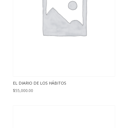
EL DIARIO DE LOS HÁBITOS
$
55,000.00