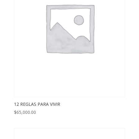
12 REGLAS PARA VIVIR
$
65,000.00