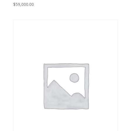
$
59,000.00