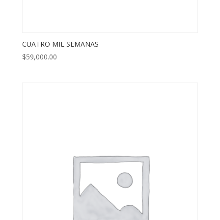
CUATRO MIL SEMANAS
$
59,000.00