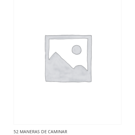
52 MANERAS DE CAMINAR