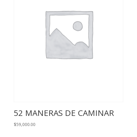
52 MANERAS DE CAMINAR
$
59,000.00