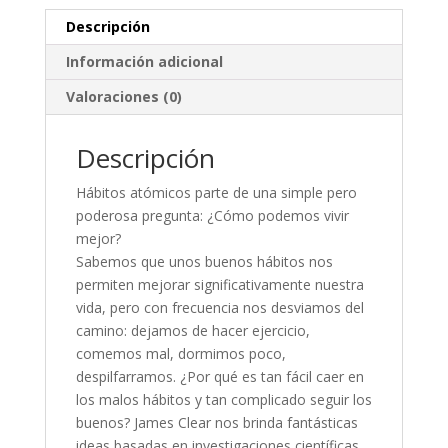
Descripción
Información adicional
Valoraciones (0)
Descripción
Hábitos atómicos parte de una simple pero
poderosa pregunta: ¿Cómo podemos vivir
mejor?
Sabemos que unos buenos hábitos nos
permiten mejorar significativamente nuestra
vida, pero con frecuencia nos desviamos del
camino: dejamos de hacer ejercicio,
comemos mal, dormimos poco,
despilfarramos. ¿Por qué es tan fácil caer en
los malos hábitos y tan complicado seguir los
buenos? James Clear nos brinda fantásticas
ideas basadas en investigaciones científicas,