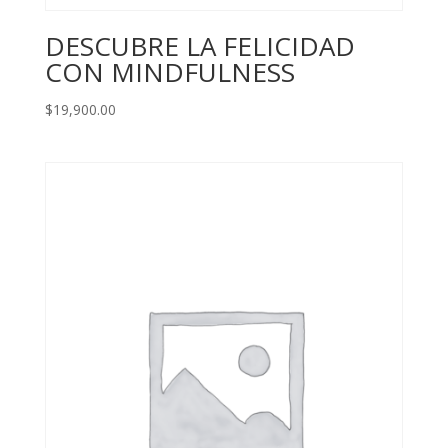
DESCUBRE LA FELICIDAD
CON MINDFULNESS
$
19,900.00