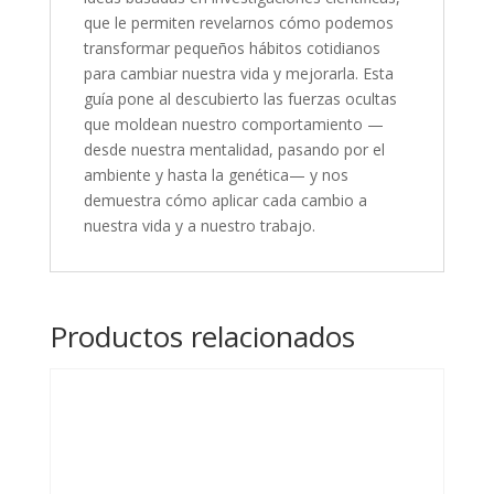
que le permiten revelarnos cómo podemos
transformar pequeños hábitos cotidianos
para cambiar nuestra vida y mejorarla. Esta
guía pone al descubierto las fuerzas ocultas
que moldean nuestro comportamiento —
desde nuestra mentalidad, pasando por el
ambiente y hasta la genética— y nos
demuestra cómo aplicar cada cambio a
nuestra vida y a nuestro trabajo.
Productos relacionados