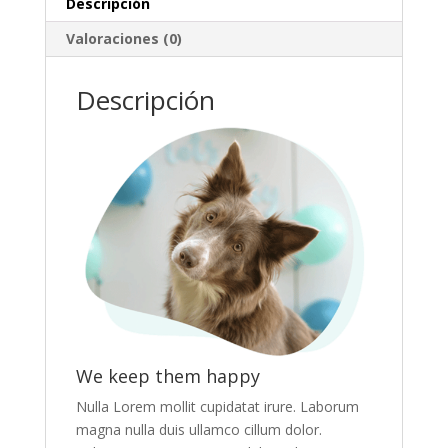
Descripción
Valoraciones (0)
Descripción
We keep them happy
Nulla Lorem mollit cupidatat irure. Laborum
magna nulla duis ullamco cillum dolor.