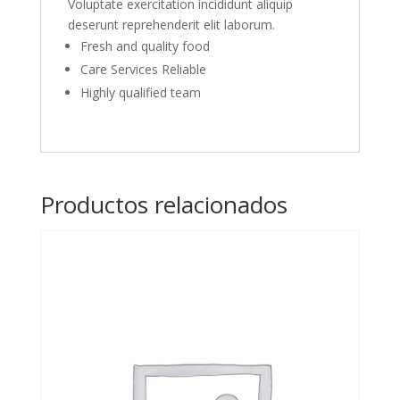
Voluptate exercitation incididunt aliquip
deserunt reprehenderit elit laborum.
Fresh and quality food
Care Services Reliable
Highly qualified team
Productos relacionados