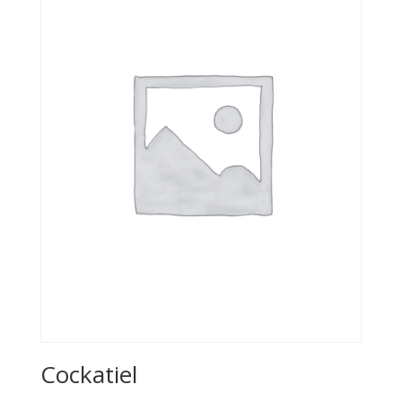
Cockatiel