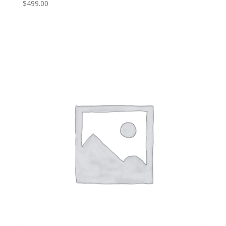
$
499.00