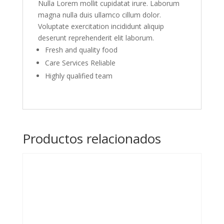
Nulla Lorem mollit cupidatat irure. Laborum
magna nulla duis ullamco cillum dolor.
Voluptate exercitation incididunt aliquip
deserunt reprehenderit elit laborum.
Fresh and quality food
Care Services Reliable
Highly qualified team
Productos relacionados