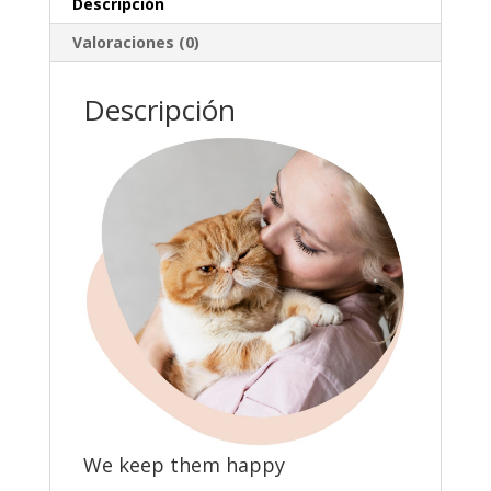
Descripción
Valoraciones (0)
Descripción
We keep them happy