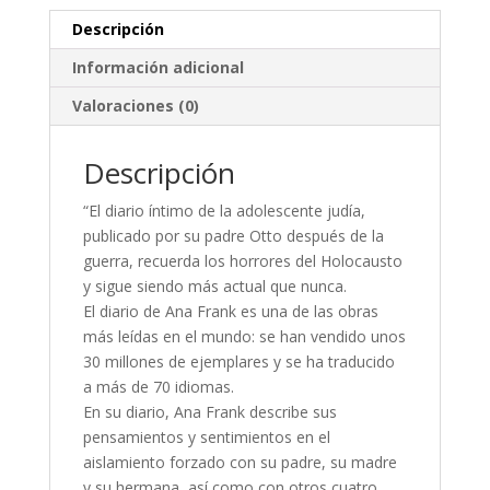
Descripción
Información adicional
Valoraciones (0)
Descripción
“El diario íntimo de la adolescente judía,
publicado por su padre Otto después de la
guerra, recuerda los horrores del Holocausto
y sigue siendo más actual que nunca.
El diario de Ana Frank es una de las obras
más leídas en el mundo: se han vendido unos
30 millones de ejemplares y se ha traducido
a más de 70 idiomas.
En su diario, Ana Frank describe sus
pensamientos y sentimientos en el
aislamiento forzado con su padre, su madre
y su hermana, así como con otros cuatro