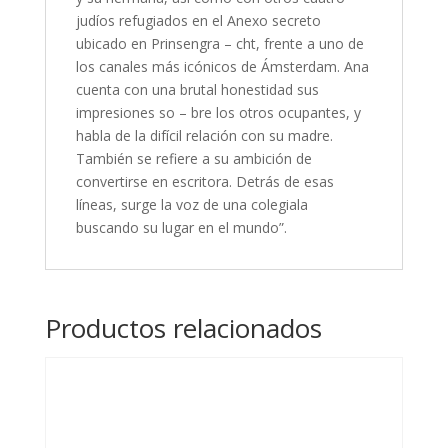
judíos refugiados en el Anexo secreto
ubicado en Prinsengra – cht, frente a uno de
los canales más icónicos de Ámsterdam. Ana
cuenta con una brutal honestidad sus
impresiones so – bre los otros ocupantes, y
habla de la difícil relación con su madre.
También se refiere a su ambición de
convertirse en escritora. Detrás de esas
líneas, surge la voz de una colegiala
buscando su lugar en el mundo”.
Productos relacionados