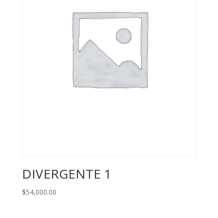
DIVERGENTE 1
$
54,000.00