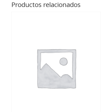
Productos relacionados