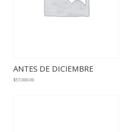
ANTES DE DICIEMBRE
$
57,000.00