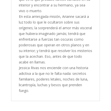
interior y encontrar a su hermano, ya sea
vivo o muerto.
En esta arriesgada misión, Arianne sacará a
luz todo lo que le ocultaron sobre sus
orígenes; la sorprenderá el amor más visceral
que hubiera imaginado jamás; tendrá que
enfrentarse a fuerzas tan oscuras como
poderosas que operan en otros planos y en
su interior; y tendrá que resolver los misterios
que la acechan. Eso, antes de que todo
acabe en llamas.
Jessica Rivas nos enciende con una historia
adictiva a la que no le falta nada: secretos
familiares, poderes letales, noches de luna,
licantropía, luchas y besos que prenden
fuego.