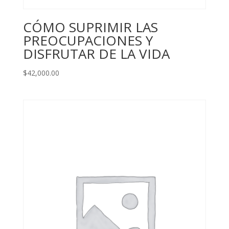
CÓMO SUPRIMIR LAS
PREOCUPACIONES Y
DISFRUTAR DE LA VIDA
$
42,000.00