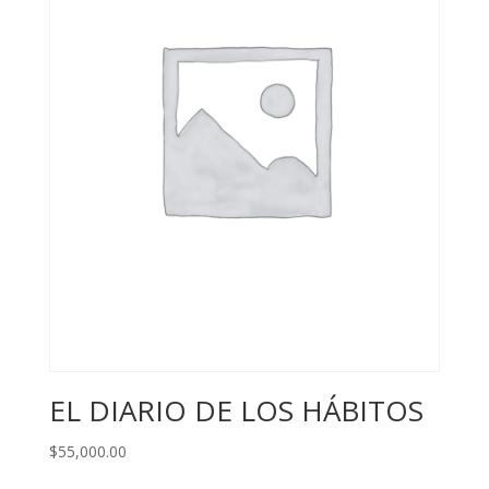
EL DIARIO DE LOS HÁBITOS
$
55,000.00