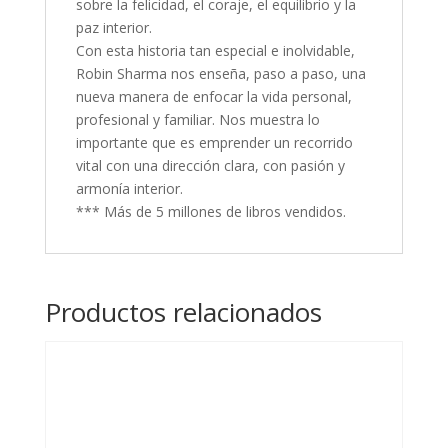
sobre la felicidad, el coraje, el equilibrio y la
paz interior.
Con esta historia tan especial e inolvidable,
Robin Sharma nos enseña, paso a paso, una
nueva manera de enfocar la vida personal,
profesional y familiar. Nos muestra lo
importante que es emprender un recorrido
vital con una dirección clara, con pasión y
armonía interior.
*** Más de 5 millones de libros vendidos.
Productos relacionados