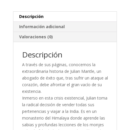
Descripción
Información adicional
Valoraciones (0)
Descripción
A través de sus páginas, conocemos la
extraordinaria historia de Julian Mantle, un
abogado de éxito que, tras sufrir un ataque al
corazón, debe afrontar el gran vacío de su
existencia.
Inmerso en esta crisis existencial, Julian toma
la radical decisión de vender todas sus
pertenencias y viajar a la India. Es en un
monasterio del Himalaya donde aprende las
sabias y profundas lecciones de los monjes