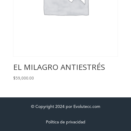
EL MILAGRO ANTIESTRÉS
$
59,000.00
© Copyright 2024 por Evolutecc.com
Política de privacidad