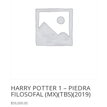
HARRY POTTER 1 – PIEDRA
FILOSOFAL (MX)(TBS)(2019)
$
59,000.00