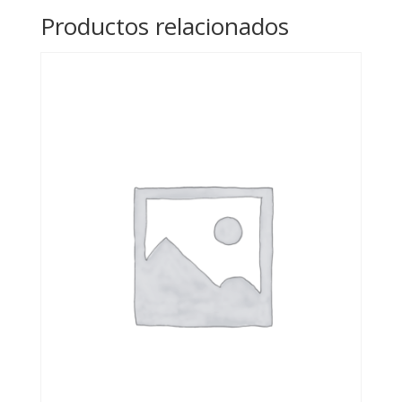
Productos relacionados