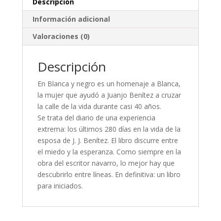
Descripción
Información adicional
Valoraciones (0)
Descripción
En Blanca y negro es un homenaje a Blanca,
la mujer que ayudó a Juanjo Benítez a cruzar
la calle de la vida durante casi 40 años.
Se trata del diario de una experiencia
extrema: los últimos 280 días en la vida de la
esposa de J. J. Benítez. El libro discurre entre
el miedo y la esperanza. Como siempre en la
obra del escritor navarro, lo mejor hay que
descubrirlo entre líneas. En definitiva: un libro
para iniciados.