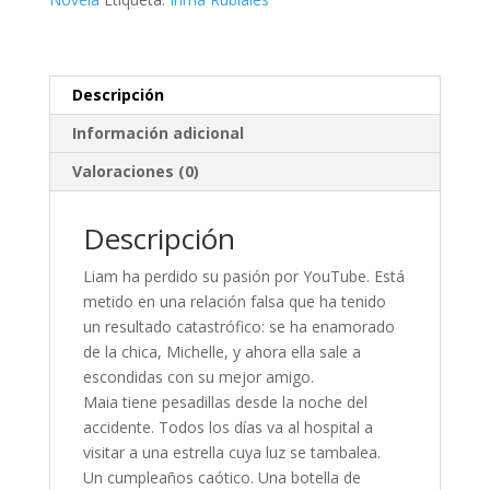
Descripción
Información adicional
Valoraciones (0)
Descripción
Liam ha perdido su pasión por YouTube. Está
metido en una relación falsa que ha tenido
un resultado catastrófico: se ha enamorado
de la chica, Michelle, y ahora ella sale a
escondidas con su mejor amigo.
Maia tiene pesadillas desde la noche del
accidente. Todos los días va al hospital a
visitar a una estrella cuya luz se tambalea.
Un cumpleaños caótico. Una botella de