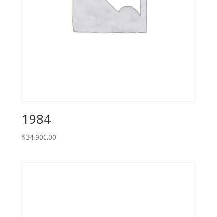
1984
$
34,900.00