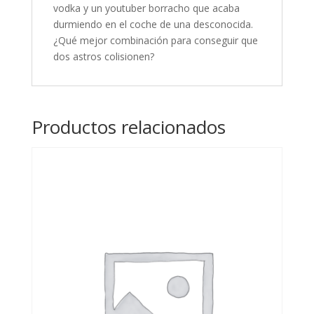
vodka y un youtuber borracho que acaba
durmiendo en el coche de una desconocida.
¿Qué mejor combinación para conseguir que
dos astros colisionen?
Productos relacionados