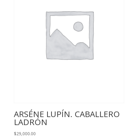
ARSÉNE LUPÍN. CABALLERO
LADRÓN
$
29,000.00