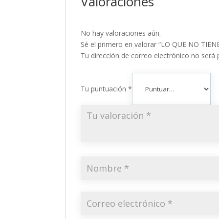
Valoraciones
No hay valoraciones aún.
Sé el primero en valorar “LO QUE NO TI
Tu dirección de correo electrónico no será 
Tu puntuación
*