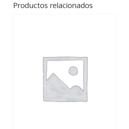
Productos relacionados