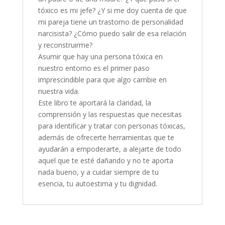
tóxico es mi jefe? ¿Y si me doy cuenta de que
mi pareja tiene un trastorno de personalidad
narcisista? ¿Cómo puedo salir de esa relación
y reconstruirme?
Asumir que hay una persona tóxica en
nuestro entorno es el primer paso
imprescindible para que algo cambie en
nuestra vida.
Este libro te aportará la claridad, la
comprensión y las respuestas que necesitas
para identificar y tratar con personas tóxicas,
además de ofrecerte herramientas que te
ayudarán a empoderarte, a alejarte de todo
aquel que te esté dañando y no te aporta
nada bueno, y a cuidar siempre de tu
esencia, tu autoestima y tu dignidad.