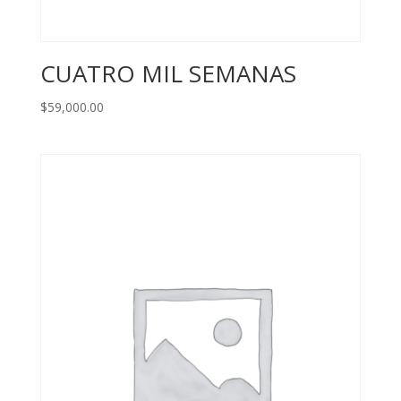
CUATRO MIL SEMANAS
$
59,000.00