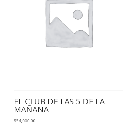
EL CLUB DE LAS 5 DE LA
MAÑANA
$
54,000.00