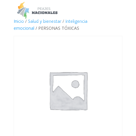
a
Inicio
/
Salud y bienestar
/
Inteligencia
emocional
/ PERSONAS TÓXICAS